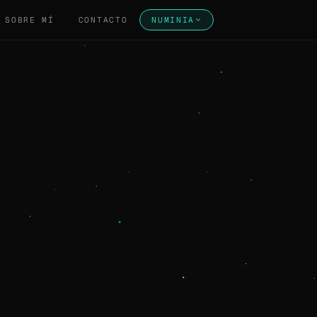
SOBRE MÍ
CONTACTO
NUMINIA