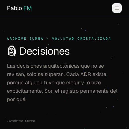
Pablo
FM
ARCHIVE SUMMA · VOLUNTAD CRISTALIZADA
🗿 Decisiones
Las decisiones arquitectónicas que no se
revisan, solo se superan. Cada ADR existe
porque alguien tuvo que elegir y lo hizo
explícitamente. Son el registro permanente del
por qué.
←
Archive Summa