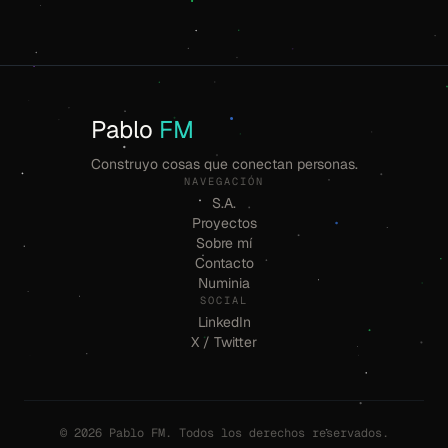
Pablo
FM
Construyo cosas que conectan personas.
NAVEGACIÓN
S.A.
Proyectos
Sobre mí
Contacto
Numinia
SOCIAL
LinkedIn
X / Twitter
© 2026 Pablo FM. Todos los derechos reservados.