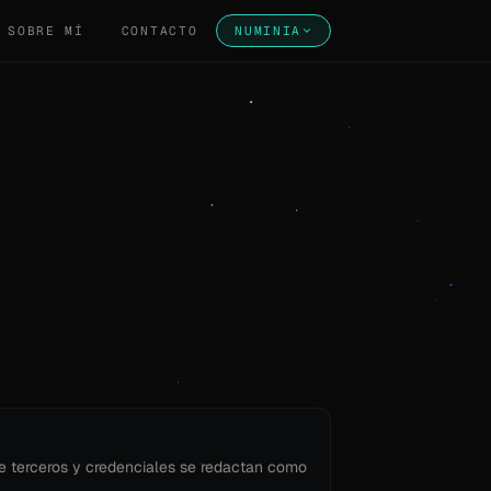
SOBRE MÍ
CONTACTO
NUMINIA
e terceros y credenciales se redactan como