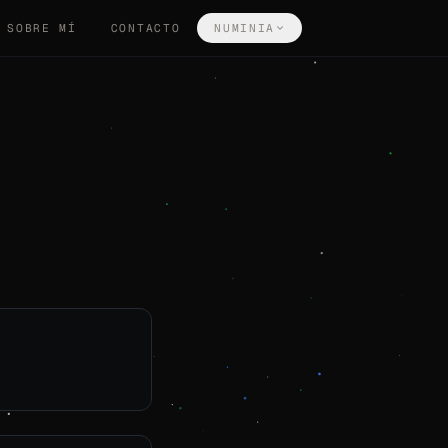
SOBRE MÍ
CONTACTO
NUMINIA