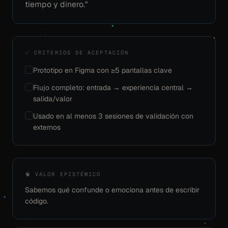
tiempo y dinero."
✅ CRITERIOS DE ACEPTACIÓN
Prototipo en Figma con ≥5 pantallas clave
Flujo completo: entrada → experiencia central →
salida/valor
Usado en al menos 3 sesiones de validación con
externos
🧠 VALOR EPISTÉMICO
Sabemos qué confunde o emociona antes de escribir
código.